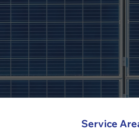
Service Area