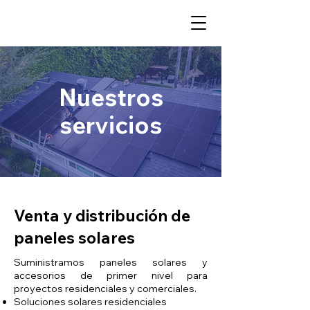
Nuestros
servicios
Venta y distribución de
paneles solares
Suministramos paneles solares y
accesorios de primer nivel para
proyectos residenciales y comerciales.
Soluciones solares residenciales