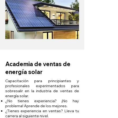
Academia de ventas de
energía solar
Capacitación para principiantes y
profesionales experimentados para
sobresalir en la industria de ventas de
energía solar.
¿No tienes experiencia? ¡No hay
problema! Aprende de los mejores.
¿Tienes experiencia en ventas? Lleva tu
carrera al siguiente nivel.