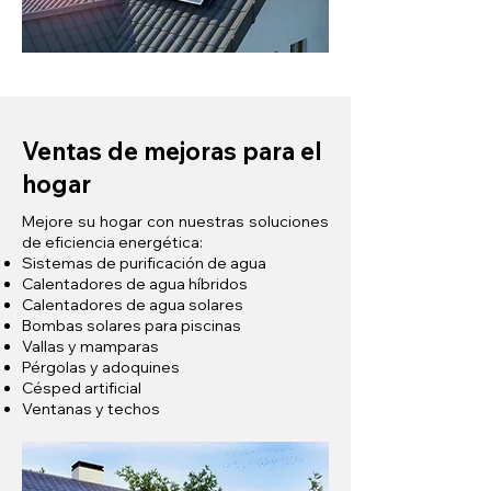
Ventas de mejoras para el
hogar
Mejore su hogar con nuestras soluciones
de eficiencia energética:
Sistemas de purificación de agua
Calentadores de agua híbridos
Calentadores de agua solares
Bombas solares para piscinas
Vallas y mamparas
Pérgolas y adoquines
Césped artificial
Ventanas y techos