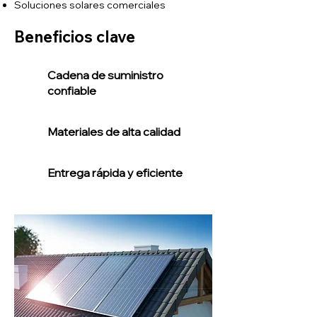
Soluciones solares comerciales
Beneficios clave
Cadena de suministro
confiable
Materiales de alta calidad
Entrega rápida y eficiente