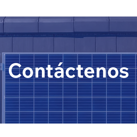
Contáctenos