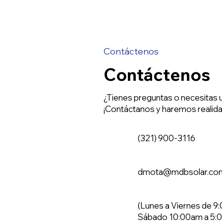
Contáctenos
Contáctenos
¿Tienes preguntas o necesitas 
¡Contáctanos y haremos realida
(321) 900-3116
dmota@mdbsolar.co
(Lunes a Viernes de 
Sábado 10:00am a 5