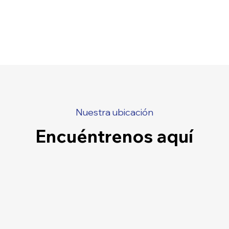
Nuestra ubicación
Encuéntrenos aquí