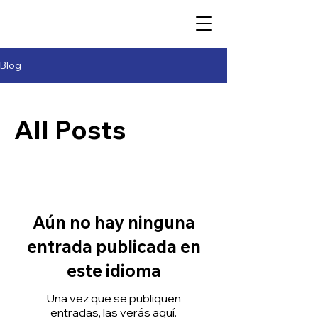
Blog
All Posts
Aún no hay ninguna
entrada publicada en
este idioma
Una vez que se publiquen
entradas, las verás aquí.